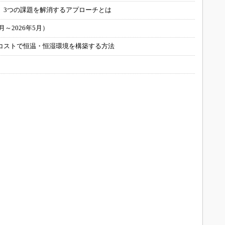
 3つの課題を解消するアプローチとは
～2026年5月）
コストで恒温・恒湿環境を構築する方法