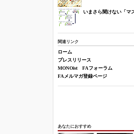
いまさら聞けない「マ
関連リンク
ローム
プレスリリース
MONOist FAフォーラム
FAメルマガ登録ページ
あなたにおすすめ