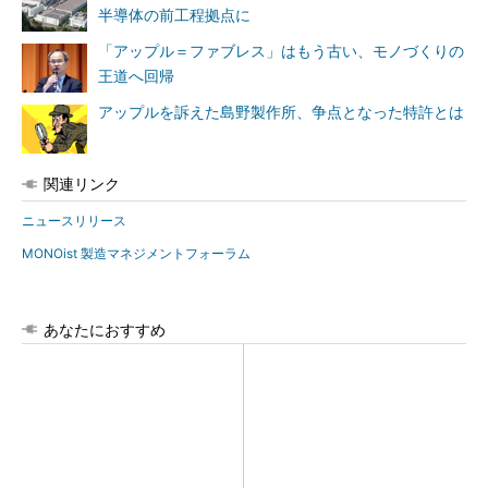
半導体の前工程拠点に
「アップル＝ファブレス」はもう古い、モノづくりの
王道へ回帰
アップルを訴えた島野製作所、争点となった特許とは
関連リンク
ニュースリリース
MONOist 製造マネジメントフォーラム
あなたにおすすめ