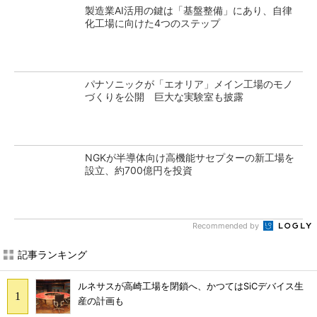
製造業AI活用の鍵は「基盤整備」にあり、自律
化工場に向けた4つのステップ
パナソニックが「エオリア」メイン工場のモノ
づくりを公開 巨大な実験室も披露
NGKが半導体向け高機能サセプターの新工場を
設立、約700億円を投資
Recommended by
記事ランキング
ルネサスが高崎工場を閉鎖へ、かつてはSiCデバイス生
産の計画も