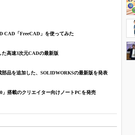
 CAD「FreeCAD」を使ってみた
した高速3次元CADの最新版
部品を追加した、SOLIDWORKSの最新版を発表
o P3200」搭載のクリエイター向けノートPCを発売