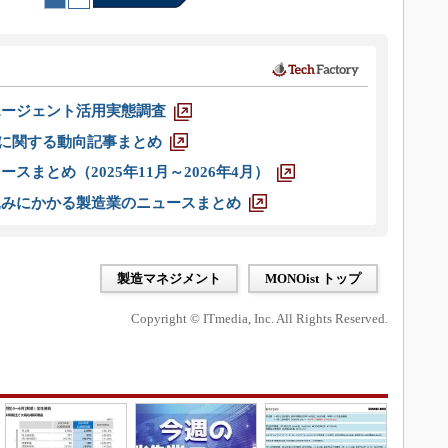
エージェント活用実態調査
O」に関する動向記事まとめ
スまとめ（2025年11月～2026年4月）
込みにかかる製造業のニュースまとめ
製造マネジメント
MONOist トップ
Copyright © ITmedia, Inc. All Rights Reserved.