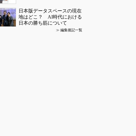
日本版データスペースの現在
地はどこ？ AI時代における
日本の勝ち筋について
≫
編集後記一覧