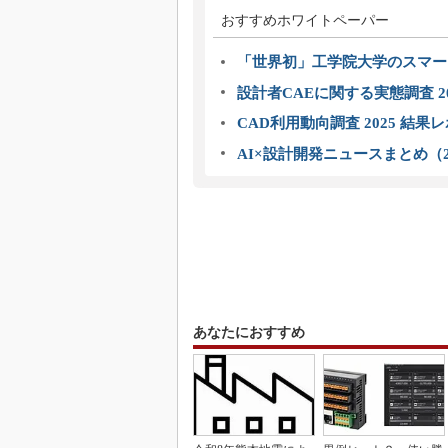
おすすめホワイトペーパー
「世界初」工学院大学のスマー
設計者CAEに関する実態調査 2
CAD利用動向調査 2025 結果
AI×設計開発ニュースまとめ（2
あなたにおすすめ