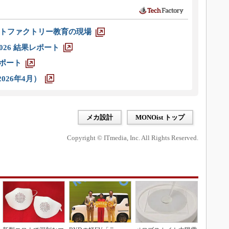
トファクトリー教育の現場
026 結果レポート
レポート
026年4月）
メカ設計
MONOist トップ
Copyright © ITmedia, Inc. All Rights Reserved.