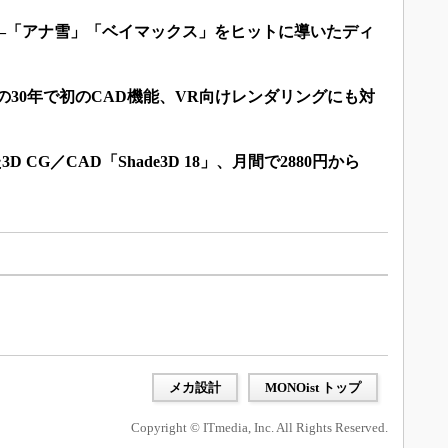
―「アナ雪」「ベイマックス」をヒットに導いたディ
代からの30年で初のCAD機能、VR向けレンダリングにも対
D CG／CAD「Shade3D 18」、月間で2880円から
メカ設計
MONOist トップ
Copyright © ITmedia, Inc. All Rights Reserved.