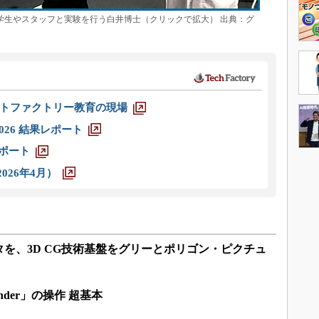
nmentのスタジオで学生やスタッフと実験を行う白井博士（クリックで拡大） 出典：グ
トファクトリー教育の現場
026 結果レポート
レポート
026年4月）
タを、3D CG技術基盤をグリーとポリゴン・ピクチュ
nder」の操作 超基本