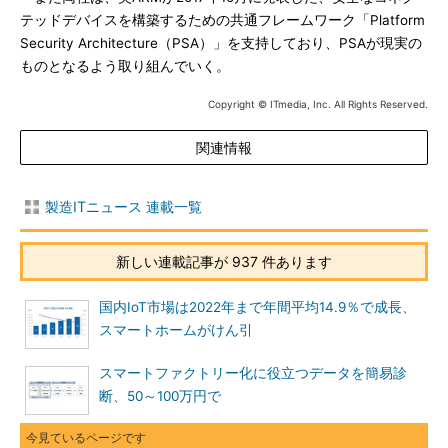
テッドデバイスを構築するための共通フレームワーク「Platform
Security Architecture（PSA）」を支持しており、PSAが現実の
ものとなるよう取り組んでいく。
Copyright © ITmedia, Inc. All Rights Reserved.
関連情報
製造ITニュース 連載一覧
新しい連載記事が 937 件あります
国内IoT市場は2022年まで年間平均14.9％で成長、
スマートホームがけん引
スマートファクトリー化に役立つデータを簡易診
断、50～100万円で