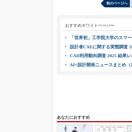
前のページへ
おすすめホワイトペーパー
「世界初」工学院大学のスマー
設計者CAEに関する実態調査 2
CAD利用動向調査 2025 結果
AI×設計開発ニュースまとめ（2
あなたにおすすめ