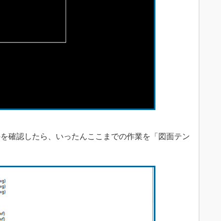
を確認したら、いったんここまでの作業を「図面テン