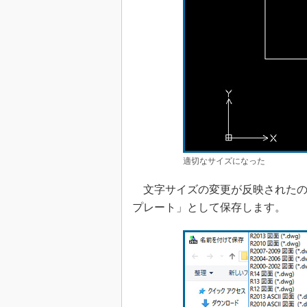
適切なサイズになった
文字サイズの変更が反映されたの
プレート」として保存します。