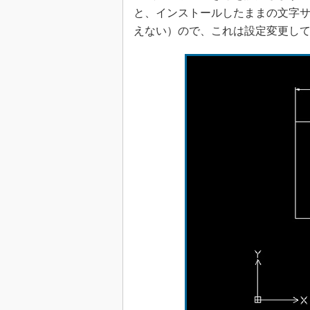
と、インストールしたままの文字
えない）ので、これは設定変更し