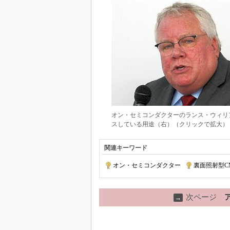
オン・セミコンダクターのランス・ウィリ
スしている用途（右）（クリックで拡大）
関連キーワード
オン・セミコンダクター
|
裏面照射型C
次ページ
→