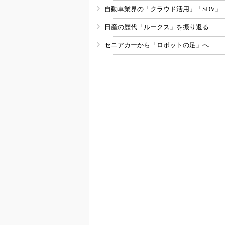
自動車業界の「クラウド活用」「SDV」
日産の歴代「ルークス」を振り返る
セニアカーから「ロボットの足」へ