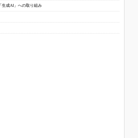
「生成AI」への取り組み