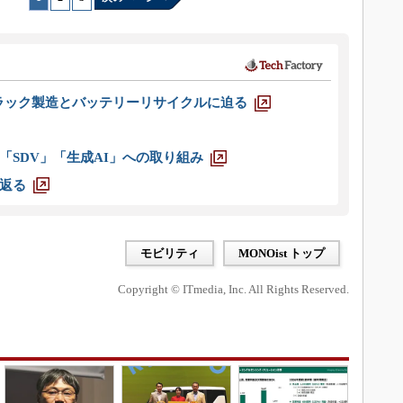
ラック製造とバッテリーリサイクルに迫る
「SDV」「生成AI」への取り組み
返る
モビリティ
MONOist トップ
Copyright © ITmedia, Inc. All Rights Reserved.