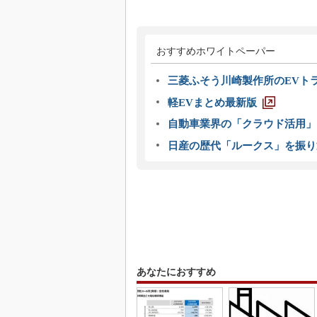
おすすめホワイトペーパー
三菱ふそう川崎製作所のEVト
軽EVまとめ最新版
自動車業界の「クラウド活用」
日産の歴代「ルークス」を振り
あなたにおすすめ