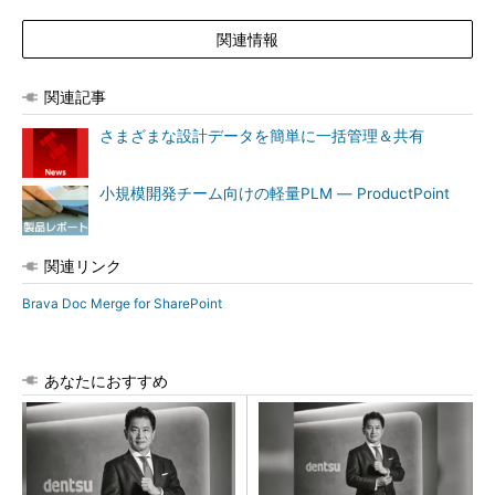
関連情報
関連記事
さまざまな設計データを簡単に一括管理＆共有
小規模開発チーム向けの軽量PLM ― ProductPoint
関連リンク
Brava Doc Merge for SharePoint
あなたにおすすめ