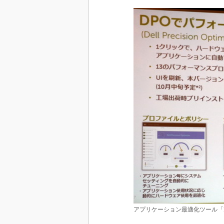
アプリケーション最適化ツール「DPO（Dell