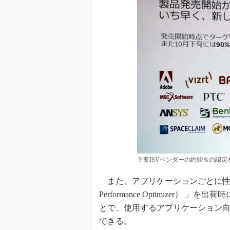
主要ISVベンダーの約80％の認定
また、アプリケーションごとに性能
Performance Optimizer
とで、使用するアプリケーション向
できる。