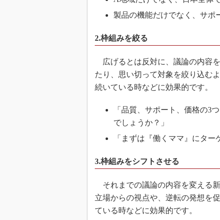
製品の機能だけでなく、サポ
2.枠組みを絞る
広げるとは反対に、議論の内容を
たり、思い切って対象を絞り込む
続いている時などに効果的です。
「品質、サポート、価格の3
でしょうか？」
「まずは『働くママ』にター
3.枠組みをシフトさせる
それまでの議論の内容を変える新
立場からの視点や、逆転の発想を
ている時などに効果的です。