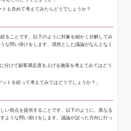
ートも含めて考えてみたらどうでしょうか？
絞ることです。以下のように対象を細かく分解してみ
ような問い掛けをします。漠然とした議論がなんとなく
つに分けて顧客満足度を上げる施策を考えてみてはどう
ゲットを絞って考えてみてはどうでしょうか？」
しい視点を提供することです。以下のように、異なる
促すような問い掛けをします。議論が誤った方向に行っ