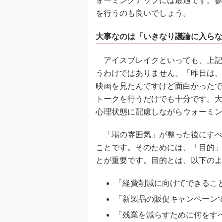
ォーミングアップには最適です。
を行うのも良いでしょう。
大事なのは「いきなり議論に入ら
アイスブレイクといっても、上記
うわけではありません。「昨日は、
映画を見たんですけど面白かった
トークを行うだけでも十分です。
心理状態に配慮しながらウォーミ
「場の雰囲気」が整った後にすべ
ことです。そのためには、「目的
とが重要です。目的とは、以下の
「経費削減に向けてできるこ
「新製品の販促キャンペーン
「残業を減らすために何をす