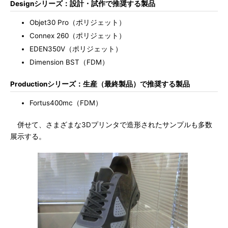
Designシリーズ：設計・試作で推奨する製品
Objet30 Pro（ポリジェット）
Connex 260（ポリジェット）
EDEN350V（ポリジェット）
Dimension BST（FDM）
Productionシリーズ：生産（最終製品）で推奨する製品
Fortus400mc（FDM）
併せて、さまざまな3Dプリンタで造形されたサンプルも多数
展示する。