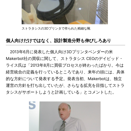
ストラタシスの3Dプリンタで作られた精細な靴
個人向けだけではなく、設計製造分野も伸びしろあり
2013年6月に発表した個人向け3Dプリンタベンダーの米
Makerbot社の買収に関して、ストラタシス CEOのデイビッド・
ライス氏は「2013年8月に買収プロセスが終わったばかり。今は
経営統合の定義を行っているところであり、来年の頭には、具体
的な方針について発表する予定。発表当初、Makerbotは、独立
運営の方針を打ち出していたが、さらなる拡充を目指してストラ
タシスがサポートしようと計画している」とコメントした。