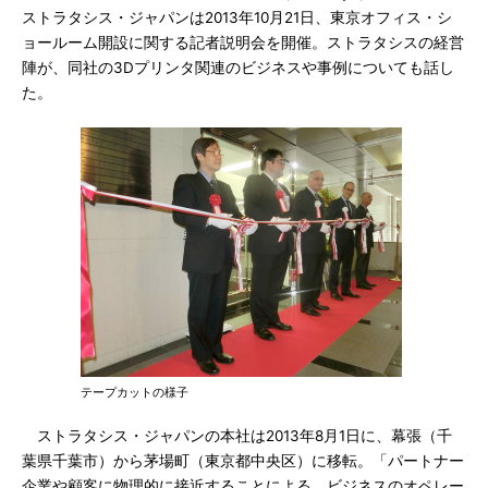
ストラタシス・ジャパンは2013年10月21日、東京オフィス・シ
ョールーム開設に関する記者説明会を開催。ストラタシスの経営
陣が、同社の3Dプリンタ関連のビジネスや事例についても話し
た。
テープカットの様子
ストラタシス・ジャパンの本社は2013年8月1日に、幕張（千
葉県千葉市）から茅場町（東京都中央区）に移転。「パートナー
企業や顧客に物理的に接近することによる、ビジネスのオペレー