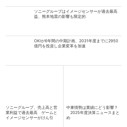
ソニーグループはイメージセンサーが過去最高
益、熊本地震の影響も限定的
OKIが6年間の中期計画、2031年度までに2950
億円を投資し企業変革を加速
ソニーグループ、売上高と営
中東情勢は業績にどう影響？
業利益で過去最高 ゲームと
2025年度決算ニュースまと
イメージセンサーがけん引
め