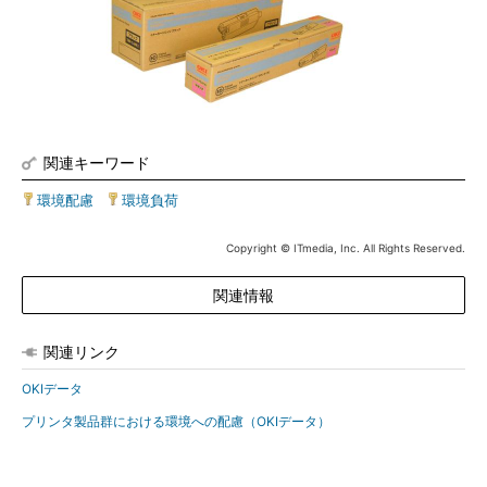
関連キーワード
環境配慮
|
環境負荷
Copyright © ITmedia, Inc. All Rights Reserved.
関連情報
関連リンク
OKIデータ
プリンタ製品群における環境への配慮（OKIデータ）