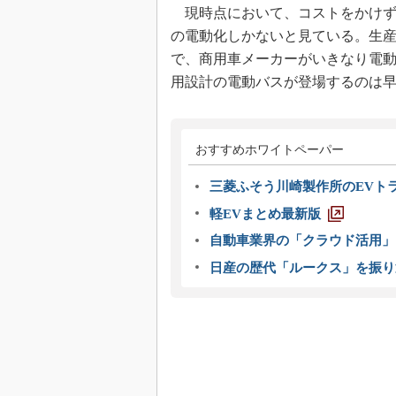
現時点において、コストをかけず
の電動化しかないと見ている。生
で、商用車メーカーがいきなり電
用設計の電動バスが登場するのは早
おすすめホワイトペーパー
三菱ふそう川崎製作所のEVト
軽EVまとめ最新版
自動車業界の「クラウド活用」
日産の歴代「ルークス」を振り