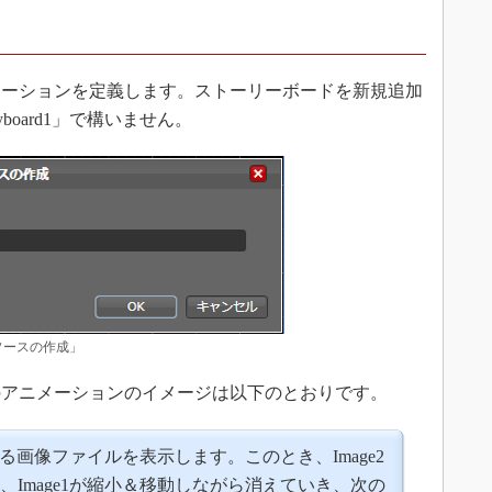
ーションを定義します。ストーリーボードを新規追加
board1」で構いません。
 リソースの作成」
アニメーションのイメージは以下のとおりです。
いる画像ファイルを表示します。このとき、Image2
Image1が縮小＆移動しながら消えていき、次の