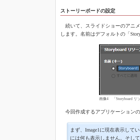
ストーリーボードの設定
続いて、スライドショーのアニメ
します。名前はデフォルトの「Story
画像4 「Storyboard
今回作成するアプリケーションの
まず、Image1に現在表示して
には何も表示しません。そして、