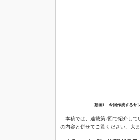
動画1 今回作成するサ
本稿では、連載第2回で紹介して
の内容と併せてご覧ください。大