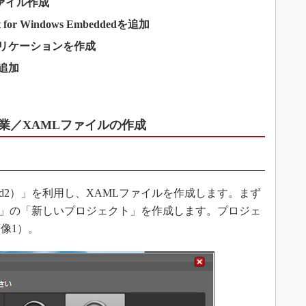
Lファイル作成
for Windows Embeddedを追加
CEアプリケーションを作成
追加
用した作業／XAMLファイルの作成
end2）」を利用し、XAMLファイルを作成します。まず
ケーション」の「新しいプロジェクト」を作成します。プロジェ
像1）。