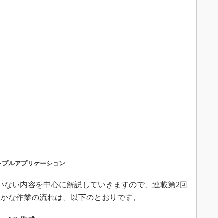
ンプルアプリケーション
いない内容を中心に解説していきますので、連載第2回
まかな作業の流れは、以下のとおりです。