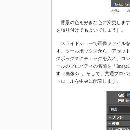
画像2 「Us
背景の色を好きな色に変更します
を張り付けてもよいでしょう）。
スライドショーで画像ファイルを表
す。ツールボックスから「アセッ
クボックスにチェックを入れ、コント
ールのプロパティの名前を「Image1」
す（画像3）。そして、共通プロパティのSou
トロールを中央に配置します。