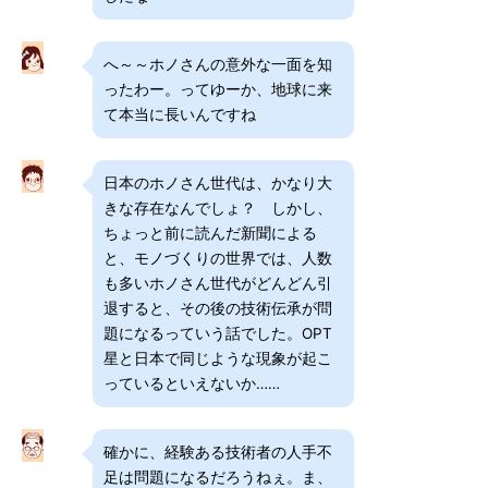
へ～～ホノさんの意外な一面を知
ったわー。ってゆーか、地球に来
て本当に長いんですね
日本のホノさん世代は、かなり大
きな存在なんでしょ？ しかし、
ちょっと前に読んだ新聞による
と、モノづくりの世界では、人数
も多いホノさん世代がどんどん引
退すると、その後の技術伝承が問
題になるっていう話でした。OPT
星と日本で同じような現象が起こ
っているといえないか……
確かに、経験ある技術者の人手不
足は問題になるだろうねぇ。ま、