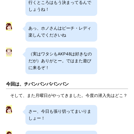
行くところはもう決まってるんで
しょうね！
あっ、ホノさんはピーチ・レディ
楽しんでくださいね
（実はワタシもAKP48は好きなの
だが）ありがとー。ではまた遊び
に来るぞ！
今回は、チバンバンババンバン
そして、また月曜日がやってきました。今度の潜入先はどこ？
さー、今日も張り切ってまいりま
しょー！