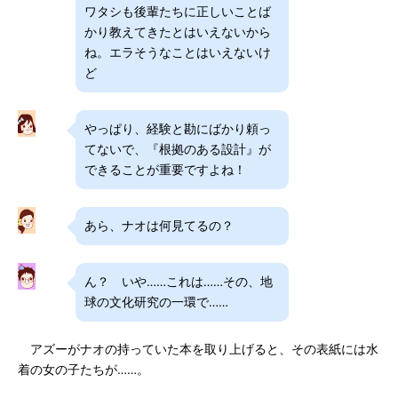
ワタシも後輩たちに正しいことば
かり教えてきたとはいえないから
ね。エラそうなことはいえないけ
ど
やっぱり、経験と勘にばかり頼っ
てないで、『根拠のある設計』が
できることが重要ですよね！
あら、ナオは何見てるの？
ん？ いや……これは……その、地
球の文化研究の一環で……
アズーがナオの持っていた本を取り上げると、その表紙には水
着の女の子たちが……。