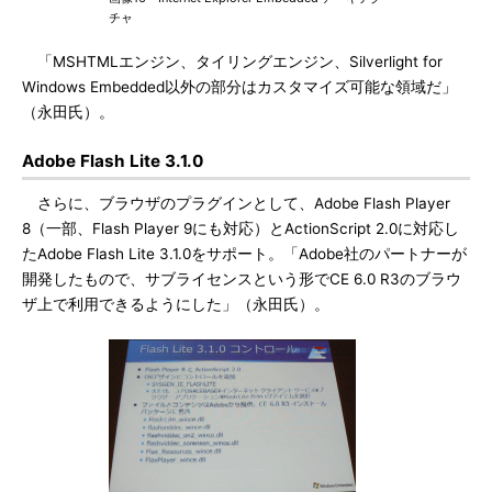
チャ
「MSHTMLエンジン、タイリングエンジン、Silverlight for
Windows Embedded以外の部分はカスタマイズ可能な領域だ」
（永田氏）。
Adobe Flash Lite 3.1.0
さらに、ブラウザのプラグインとして、Adobe Flash Player
8（一部、Flash Player 9にも対応）とActionScript 2.0に対応し
たAdobe Flash Lite 3.1.0をサポート。「Adobe社のパートナーが
開発したもので、サブライセンスという形でCE 6.0 R3のブラウ
ザ上で利用できるようにした」（永田氏）。