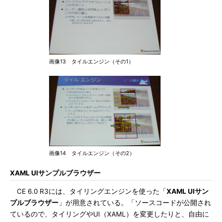
画像13 タイルエンジン（その1）
画像14 タイルエンジン（その2）
XAML UIサンプルブラウザー
CE 6.0 R3には、タイリングエンジンを使った「
XAML UIサン
プルブラウザー
」が用意されている。「ソースコードが公開され
ているので、タイリングやUI（XAML）を変更したりと、自由に