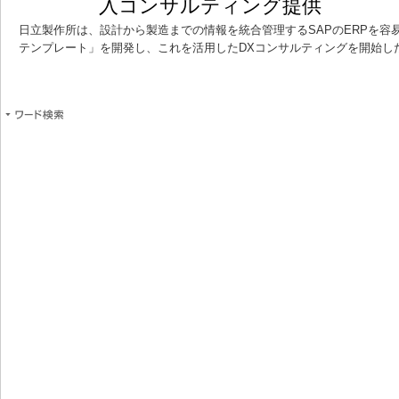
入コンサルティング提供
日立製作所は、設計から製造までの情報を統合管理するSAPのERPを容
テンプレート」を開発し、これを活用したDXコンサルティングを開始し