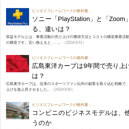
ビジネスフレームワークの教科書：
ソニー「PlayStation」と「Zo
る、違いは？
収益モデルとは、事業活動の売り上げの獲得方法とコストの構造事業活
の構造です。言い換えると……。
（2024/3/31）
ビジネスフレームワークの教科書：
広島東洋カープは9年間で売り上
は？
広島東洋カープは、従来のスポーツファン以外の顧客を取り込む戦略で、20
上げを急上昇させました。
（2024/3/30）
ビジネスフレームワークの教科書：
コンビニのビジネスモデルは、
うのか