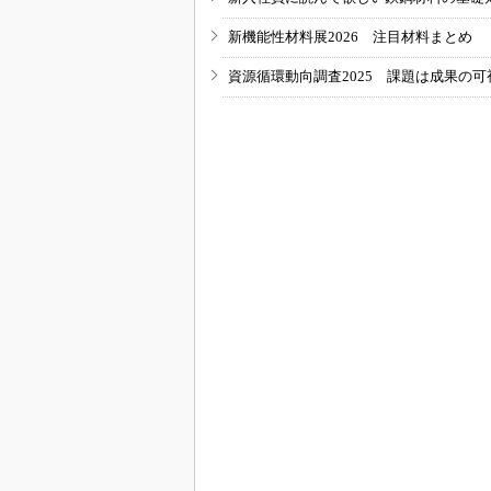
新機能性材料展2026 注目材料まとめ
資源循環動向調査2025 課題は成果の