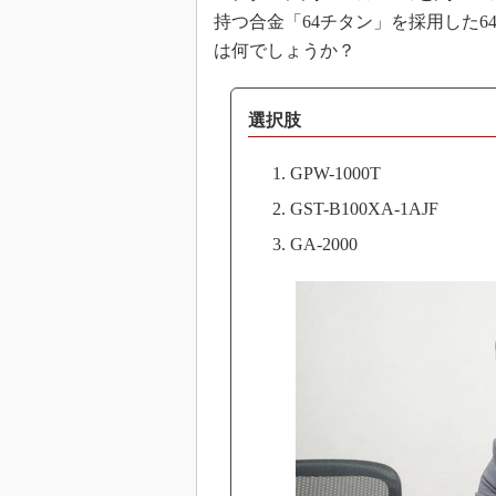
持つ合金「64チタン」を採用した6
は何でしょうか？
選択肢
GPW-1000T
GST-B100XA-1AJF
GA-2000