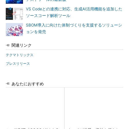
VS Codeとの連携に対応、生成AI活用機能を追加した
ソースコード解析ツール
SBOM導入に向けた体制づくりを支援するソリューシ
ョンを発売
関連リンク
テクマトリックス
プレスリリース
あなたにおすすめ