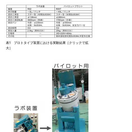
表1 プロトタイプ装置における実験結果［クリックで拡
大］