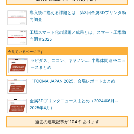
導入後に抱える課題とは 第3回金属3Dプリンタ動
向調査
工場スマート化の課題／成果とは、スマート工場動
向調査2025
ラピダス、ニコン、キヤノン……半導体関連FAニュ
ースまとめ
「FOOMA JAPAN 2025」会場レポートまとめ
金属3Dプリンタニュースまとめ（2024年6月～
2025年4月）
過去の連載記事が 104 件あります