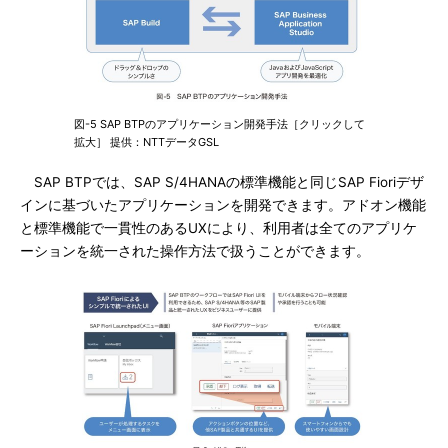
図-5 SAP BTPのアプリケーション開発手法［クリックして
拡大］ 提供：NTTデータGSL
SAP BTPでは、SAP S/4HANAの標準機能と同じSAP Fioriデザ
インに基づいたアプリケーションを開発できます。アドオン機能
と標準機能で一貫性のあるUXにより、利用者は全てのアプリケ
ーションを統一された操作方法で扱うことができます。