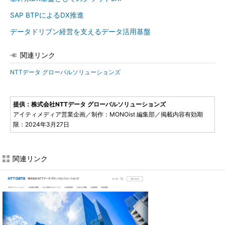
SAP BTPによるDX推進
データドリブン経営を支えるデータ活用基盤
関連リンク
NTTデータ グローバルソリューションズ
提供：株式会社NTTデータ グローバルソリューションズ
アイティメディア営業企画／制作：MONOist 編集部／掲載内容有効期
限：2024年3月27日
関連リンク