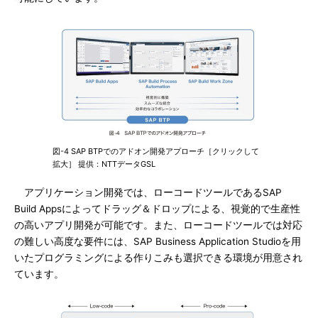
図-4 SAP BTPでのアドオン開発アプローチ［クリックして
拡大］ 提供：NTTデータGSL
アプリケーション開発では、ローコードツールであるSAP
Build Appsによってドラッグ＆ドロップによる、視覚的で生産性
の高いアプリ開発が可能です。また、ローコードツールでは対応
の難しい高度な要件には、SAP Business Application Studioを用
いたプログラミングによる作りこみも選択できる環境が用意され
ています。