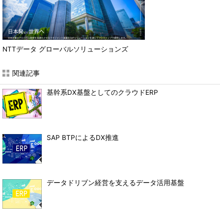
NTTデータ グローバルソリューションズ
関連記事
基幹系DX基盤としてのクラウドERP
SAP BTPによるDX推進
データドリブン経営を支えるデータ活用基盤