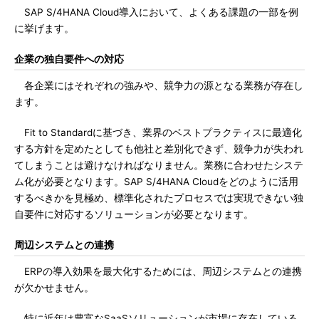
SAP S/4HANA Cloud導入において、よくある課題の一部を例
に挙げます。
企業の独自要件への対応
各企業にはそれぞれの強みや、競争力の源となる業務が存在し
ます。
Fit to Standardに基づき、業界のベストプラクティスに最適化
する方針を定めたとしても他社と差別化できず、競争力が失われ
てしまうことは避けなければなりません。業務に合わせたシステ
ム化が必要となります。SAP S/4HANA Cloudをどのように活用
するべきかを見極め、標準化されたプロセスでは実現できない独
自要件に対応するソリューションが必要となります。
周辺システムとの連携
ERPの導入効果を最大化するためには、周辺システムとの連携
が欠かせません。
特に近年は豊富なSaaSソリューションが市場に存在している