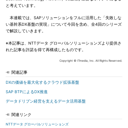
と考えています。
本連載では、SAPソリューションをフルに活用した「失敗しな
い基幹系DX基盤の実現」について今回を含め、全4回のシリーズ
で解説していきます。
※本記事は、NTTデータ グローバルソリューションズより提供さ
れた記事を許諾を得て再構成したものです。
Copyright © ITmedia, Inc. All Rights Reserved.
関連記事
DXの価値を最大化するクラウド拡張基盤
SAP BTPによるDX推進
データドリブン経営を支えるデータ活用基盤
関連リンク
NTTデータ グローバルソリューションズ