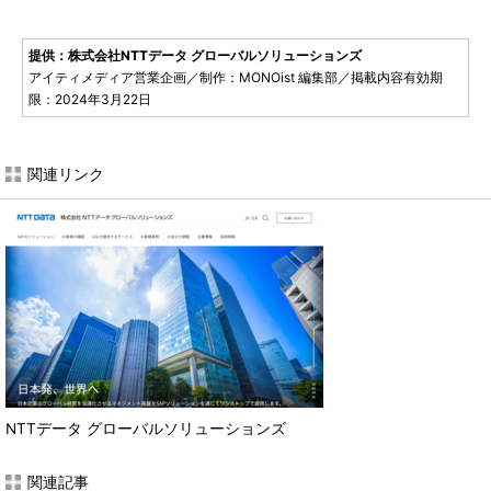
提供：株式会社NTTデータ グローバルソリューションズ
アイティメディア営業企画／制作：MONOist 編集部／掲載内容有効期
限：2024年3月22日
関連リンク
NTTデータ グローバルソリューションズ
関連記事