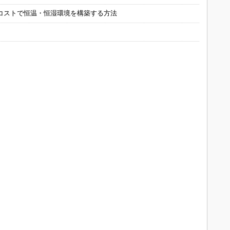
コストで恒温・恒湿環境を構築する方法