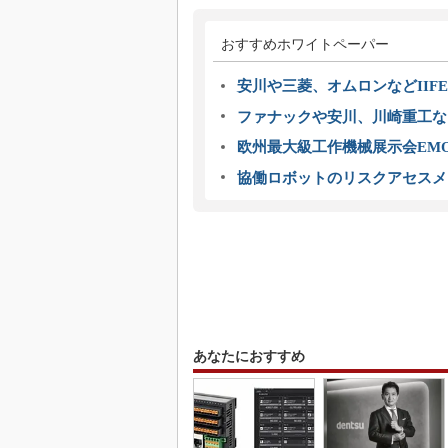
おすすめホワイトペーパー
安川や三菱、オムロンなどIIFE
ファナックや安川、川崎重工な
欧州最大級工作機械展示会EMO
協働ロボットのリスクアセスメ
あなたにおすすめ