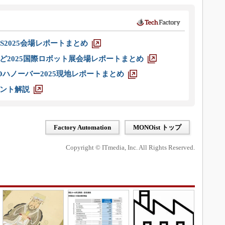
S2025会場レポートまとめ
ど2025国際ロボット展会場レポートまとめ
ハノーバー2025現地レポートまとめ
ント解説
Factory Automation
MONOist トップ
Copyright © ITmedia, Inc. All Rights Reserved.