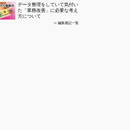
データ整理をしていて気付い
た「業務改善」に必要な考え
方について
≫
編集後記一覧