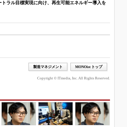
ュートラル目標実現に向け、再生可能エネルギー導入を
製造マネジメント
MONOist トップ
Copyright © ITmedia, Inc. All Rights Reserved.