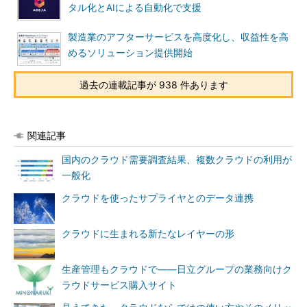
タル化とAIによる自動化で支援
製造業のアフターサービスを高度化し、収益性を高
めるソリューション提供開始
過去の連載記事が 938 件あります
関連記事
国内のクラウド需要調査結果、複数クラウドの利用が
一般化
クラウドを使ったサプライヤとのデータ連携
クラウドに生まれる新たなレイヤーの形
生産管理もクラウドで――日立グループの業務向けク
ラウドサービス購入サイト