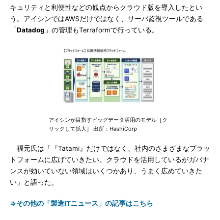
キュリティと利便性などの観点からクラウド版を導入したとい
う。アイシンではAWSだけではなく、サーバ監視ツールである
「
Datadog
」の管理もTerraformで行っている。
アイシンが目指すビッグデータ活用のモデル［ク
リックして拡大］ 出所：HashiCorp
福元氏は「『Tatami』だけではなく、社内のさまざまなプラッ
トフォームに広げていきたい。クラウドを活用しているがガバナ
ンスが効いていない領域はいくつかあり、うまく広めていきた
い」と語った。
⇒その他の「製造ITニュース」の記事はこちら