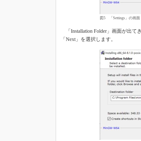
図5 「Settings」の画面
「Installation Folder
「Next」を選択します。