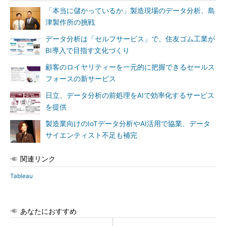
「本当に儲かっているか」製造現場のデータ分析、島
津製作所の挑戦
データ分析は「セルフサービス」で、住友ゴム工業が
BI導入で目指す文化づくり
顧客のロイヤリティーを一元的に把握できるセールス
フォースの新サービス
日立、データ分析の前処理をAIで効率化するサービス
を提供
製造業向けのIoTデータ分析やAI活用で協業、データ
サイエンティスト不足も補完
関連リンク
Tableau
あなたにおすすめ