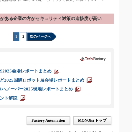
協力がある企業の方がセキュリティ対策の進捗度が高い
1
|
2
次のページへ
S2025会場レポートまとめ
ど2025国際ロボット展会場レポートまとめ
ハノーバー2025現地レポートまとめ
ント解説
Factory Automation
MONOist トップ