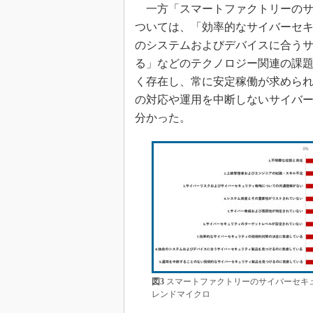
一方「スマートファクトリーのサ
ついては、「効率的なサイバーセ
のシステムおよびデバイスに合う
る」などのテクノロジー関連の課
く存在し、常に安定稼働が求めら
の対応や運用を中断しないサイバ
分かった。
図3
スマートファクトリーのサイバーセキュ
レンドマイクロ