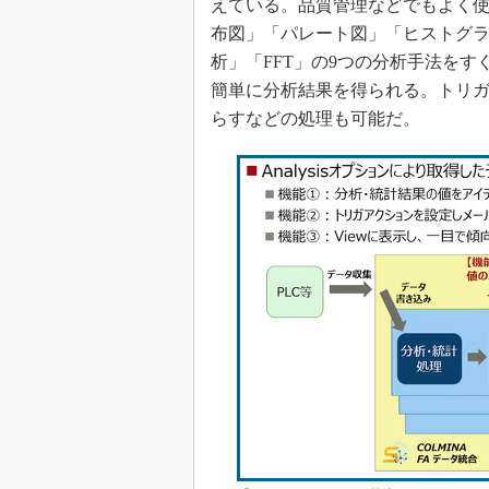
えている。品質管理などでもよく
布図」「パレート図」「ヒストグラ
析」「FFT」の9つの分析手法を
簡単に分析結果を得られる。トリ
らすなどの処理も可能だ。