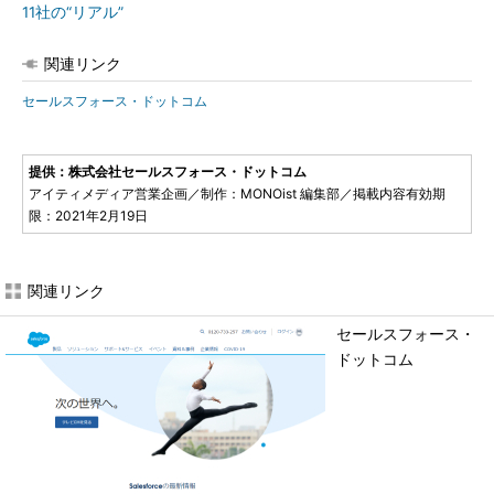
11社の“リアル”
関連リンク
セールスフォース・ドットコム
提供：株式会社セールスフォース・ドットコム
アイティメディア営業企画／制作：MONOist 編集部／掲載内容有効期
限：2021年2月19日
関連リンク
セールスフォース・
ドットコム