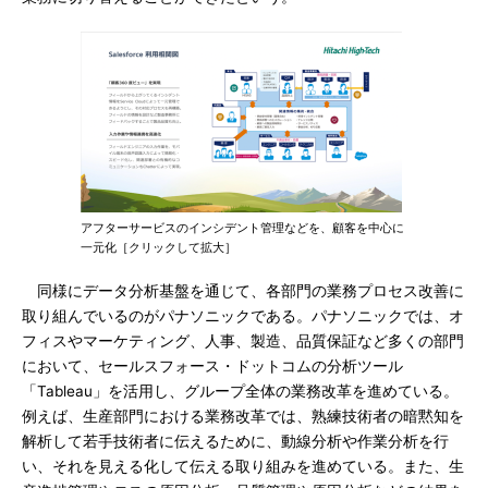
アフターサービスのインシデント管理などを、顧客を中心に
一元化［クリックして拡大］
同様にデータ分析基盤を通じて、各部門の業務プロセス改善に
取り組んでいるのがパナソニックである。パナソニックでは、オ
フィスやマーケティング、人事、製造、品質保証など多くの部門
において、セールスフォース・ドットコムの分析ツール
「Tableau」を活用し、グループ全体の業務改革を進めている。
例えば、生産部門における業務改革では、熟練技術者の暗黙知を
解析して若手技術者に伝えるために、動線分析や作業分析を行
い、それを見える化して伝える取り組みを進めている。また、生