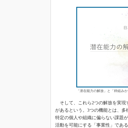
「潜在能力の解放」と「枠組みか
そして、これら2つの解放を実現
があるという。3つの機能とは、多
特定の個人や組織に偏らない課題が
活動を可能にする「事業性」である