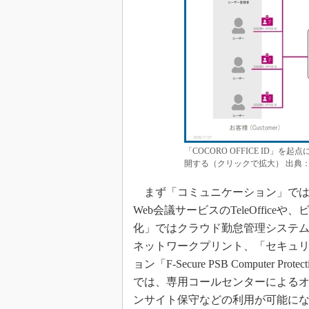
「COCORO OFFICE ID
開する（クリックで拡大） 出典
まず「コミュニケーション」では
Web会議サービスのTeleOffice
化」ではクラウド勤怠管理システムの
ネットワークプリント、「セキュリテ
ョン「F-Secure PSB Compute
では、専用コールセンターによるオフ
ンサイト保守などの利用が可能に