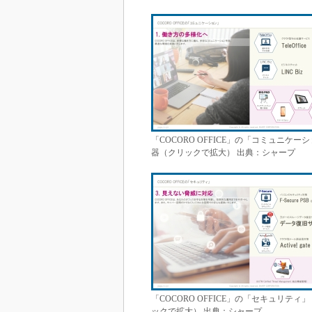
「COCORO OFFICE」の「コミュニ
器（クリックで拡大） 出典：シャープ
「COCORO OFFICE」の「セキュリ
ックで拡大） 出典：シャープ