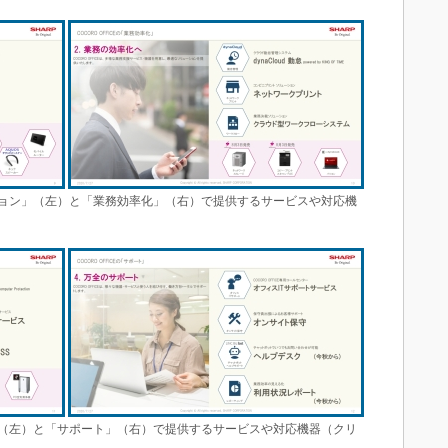
ケーション」（左）と「業務効率化」（右）で提供するサービスや対応機
ティ」（左）と「サポート」（右）で提供するサービスや対応機器（クリ