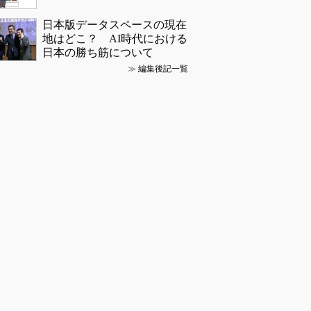
日本版データスペースの現在
地はどこ？ AI時代における
日本の勝ち筋について
≫
編集後記一覧