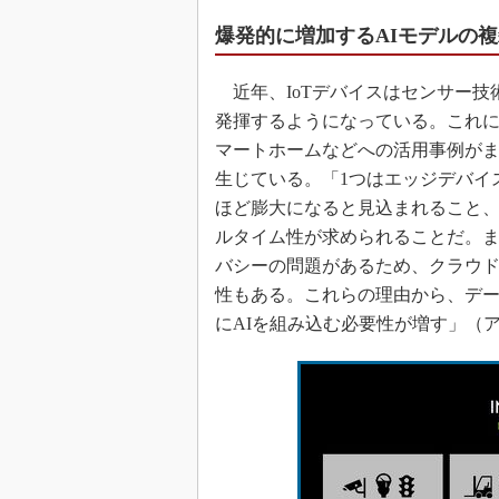
爆発的に増加するAIモデルの
近年、IoTデバイスはセンサー技
発揮するようになっている。これ
マートホームなどへの活用事例が
生じている。「1つはエッジデバイ
ほど膨大になると見込まれること、
ルタイム性が求められることだ。
バシーの問題があるため、クラウ
性もある。これらの理由から、デー
にAIを組み込む必要性が増す」（