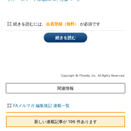
続きを読むには、
会員登録（無料）
が必須です
続きを読む
Copyright © ITmedia, Inc. All Rights Reserved.
関連情報
FAメルマガ 編集後記 連載一覧
新しい連載記事が 196 件あります