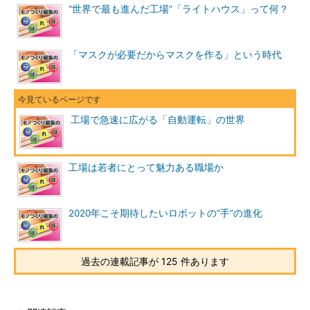
“世界で最も進んだ工場”「ライトハウス」って何？
「マスクが必要だからマスクを作る」という時代
工場で急速に広がる「自動運転」の世界
工場は若者にとって魅力ある職場か
2020年こそ期待したいロボットの“手”の進化
過去の連載記事が 125 件あります