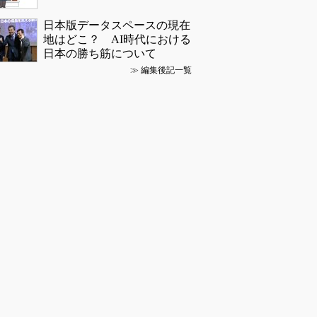
日本版データスペースの現在
地はどこ？ AI時代における
日本の勝ち筋について
≫
編集後記一覧