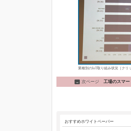
業種別のIoT取り組み状況［クリ
次ページ
工場のスマー
→
おすすめホワイトペーパー