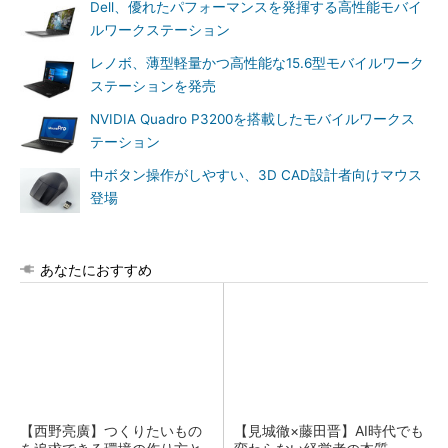
Dell、優れたパフォーマンスを発揮する高性能モバイ
ルワークステーション
レノボ、薄型軽量かつ高性能な15.6型モバイルワーク
ステーションを発売
NVIDIA Quadro P3200を搭載したモバイルワークス
テーション
中ボタン操作がしやすい、3D CAD設計者向けマウス
登場
あなたにおすすめ
【西野亮廣】つくりたいもの
【見城徹×藤田晋】AI時代でも