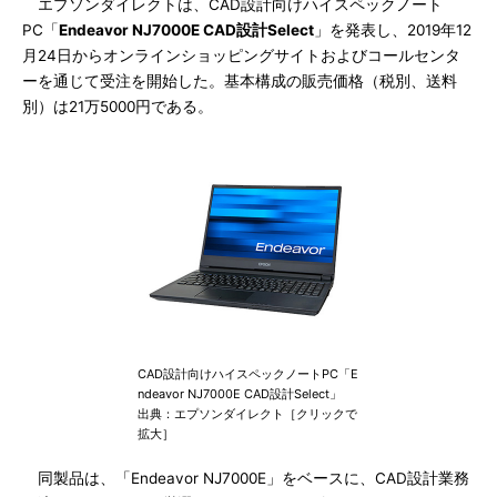
エプソンダイレクトは、CAD設計向けハイスペックノート
PC「
Endeavor NJ7000E CAD設計Select
」を発表し、2019年12
月24日からオンラインショッピングサイトおよびコールセンタ
ーを通じて受注を開始した。基本構成の販売価格（税別、送料
別）は21万5000円である。
CAD設計向けハイスペックノートPC「E
ndeavor NJ7000E CAD設計Select」
出典：エプソンダイレクト［クリックで
拡大］
同製品は、「Endeavor NJ7000E」をベースに、CAD設計業務