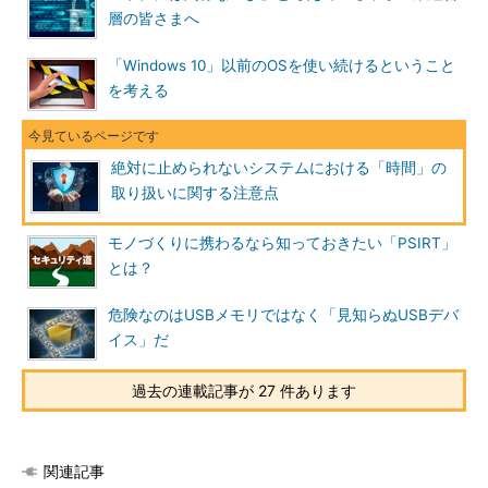
層の皆さまへ
「Windows 10」以前のOSを使い続けるということ
を考える
絶対に止められないシステムにおける「時間」の
取り扱いに関する注意点
モノづくりに携わるなら知っておきたい「PSIRT」
とは？
危険なのはUSBメモリではなく「見知らぬUSBデバ
イス」だ
過去の連載記事が 27 件あります
関連記事