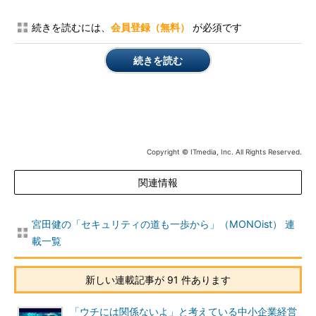
続きを読むには、
会員登録（無料）
が必須です
続きを読む
Copyright © ITmedia, Inc. All Rights Reserved.
関連情報
宮田健の「セキュリティの道も一歩から」（MONOist） 連
載一覧
新しい連載記事が 91 件あります
「ウチには関係ないよ」と考えている中小企業経営