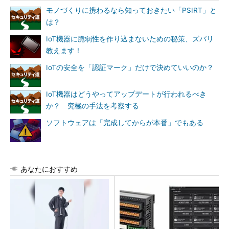
モノづくりに携わるなら知っておきたい「PSIRT」と
は？
IoT機器に脆弱性を作り込まないための秘策、ズバリ
教えます！
IoTの安全を「認証マーク」だけで決めていいのか？
IoT機器はどうやってアップデートが行われるべき
か？ 究極の手法を考察する
ソフトウェアは「完成してからが本番」でもある
あなたにおすすめ