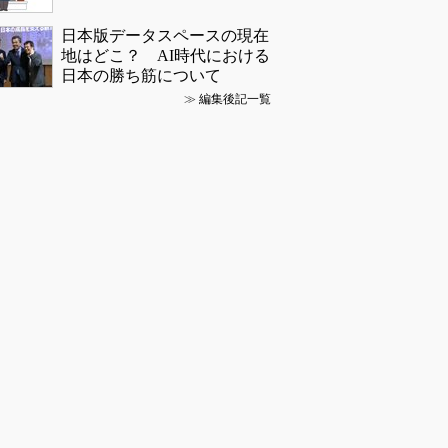
日本版データスペースの現在
地はどこ？ AI時代における
日本の勝ち筋について
≫
編集後記一覧