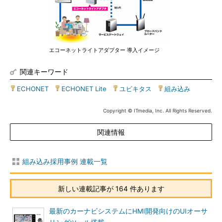
エコーネットライトアダプター 導入イメージ
関連キーワード
ECHONET
|
ECHONET Lite
|
ユビキタス
|
組み込み
Copyright © ITmedia, Inc. All Rights Reserved.
関連情報
組み込み採用事例 連載一覧
新しい連載記事が 164 件あります
最新のカーナビシステムにHMI開発向けのUIオーサ