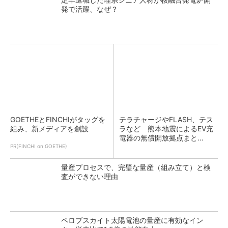
発で活躍、なぜ？
GOETHEとFINCHIがタッグを
テラチャージやFLASH、テス
組み、新メディアを創設
ラなど 熊本地震によるEV充
電器の無償開放拠点まと...
PR(FINCHI on GOETHE)
量産プロセスで、完璧な量産（組み立て）と検
査ができない理由
ペロブスカイト太陽電池の量産に有効なイン