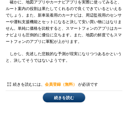
確かに、地図アプリやカーナビアプリを実際に使ってみると、
ルート案内の役割は果たしてくれるので良くできているといえる
でしょう。また、新車装着用のカーナビは、周辺監視用のセンサ
ーや運転支援機能とセットになると決して安い買い物にはなりま
せん。単純に価格を比較すると、スマートフォンのアプリはカー
ナビよりも圧倒的に優位に立ちます。また、地図の鮮度でもスマ
ートフォンのアプリに軍配が上がります。
しかし、先述した悲観的な予測が現実になりつつあるかという
と、決してそうではないようです。
続きを読むには、
会員登録（無料）
が必須です
続きを読む