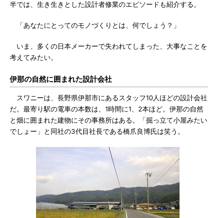
半では、生き生きとした設計者修業のエピソードも紹介する。
「あなたにとってのモノづくりとは、何でしょう？」
いま、多くの日本メーカーで失われてしまった、大事なことを
考えてみたい。
伊那の自然に囲まれた設計会社
スワニーは、長野県伊那市にあるスタッフ10人ほどの設計会社
だ。最寄り駅の電車の本数は、1時間に1、2本ほど。伊那の自然
と畑に囲まれた建物にその事務所はある。「掘っ立て小屋みたい
でしょー」と同社の3代目社長である橋爪良博氏は笑う。