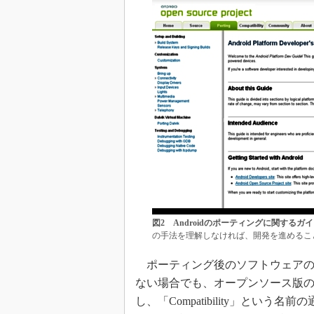
図2 Androidのポーティングに関するガ
の手法を理解しなければ、開発を進めるこ
ポーティング後のソフトウェアの
ない場合でも、オープンソース版の
し、「Compatibility」という名前の