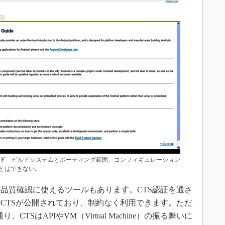
イド
ビルドシステムとポーティング範囲、コンフィギュレーション
とはできない。
品質確認に使えるツールもあります。CTS認証を通さ
CTSが公開されており、制約なく利用できます。ただ
通り、CTSはAPIやVM（Virtual Machine）の振る舞いに