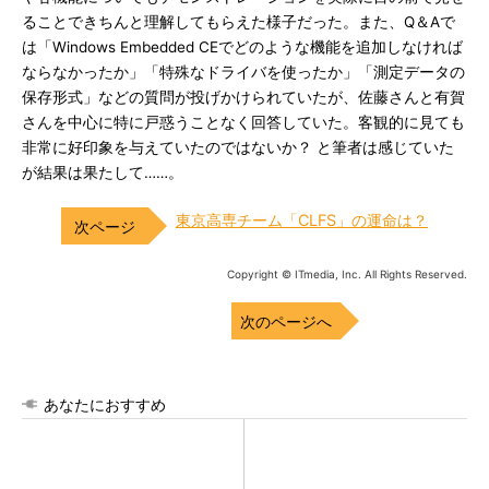
ることできちんと理解してもらえた様子だった。また、Q＆Aで
は「Windows Embedded CEでどのような機能を追加しなければ
ならなかったか」「特殊なドライバを使ったか」「測定データの
保存形式」などの質問が投げかけられていたが、佐藤さんと有賀
さんを中心に特に戸惑うことなく回答していた。客観的に見ても
非常に好印象を与えていたのではないか？ と筆者は感じていた
が結果は果たして……。
東京高専チーム「CLFS」の運命は？
Copyright © ITmedia, Inc. All Rights Reserved.
次のページへ
あなたにおすすめ