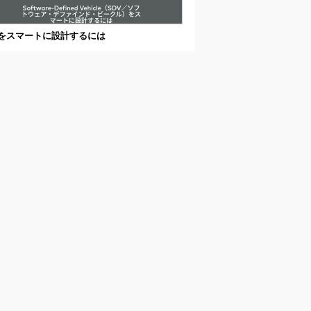
Vをスマートに設計するには