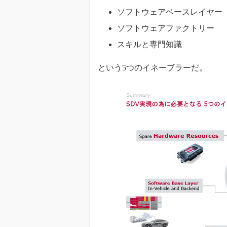
ソフトウェアベースレイヤー
ソフトウェアファクトリー
スキルと専門知識
という5つのイネーブラーだ。